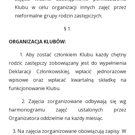
Klubu w celu organizacji innych zajęć przez
nieformalne grupy rodzin zastępczych.
§
1
.
ORGANIZACJA KLUBÓW:
1. Aby zostać członkiem Klubu każdy chętny
rodzic zastępczy zobowiązany jest do wypełnienia
Deklaracji Członkowskiej, wpłacić jednorazowe
wpisowe oraz wpłacać kwartalną składkę na
funkcjonowanie Klubu.
2. Zajęcia zorganizowane odbywają się wg
harmonogramu zajęć ustalonych przez
Organizatora oddzielnie na każdy miesiąc.
3. Na zajęcia zorganizowane obowiązują zapisy. W