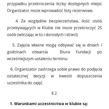
przypadku przekroczenia liczby dostępnych miejsc
Organizator może wprowadzić listy rezerwowe.
4. Ze względów bezpieczeństwa, ilość osób
przebywających w Klubie nie może przekroczyć 25
osób (wliczając w to i dorosłych i dzieci).
5. Zajęcia własne mogą odbywać się w dniach i
godzinach otwarcia Biura Fundacji po
wcześniejszym ustaleniu terminu.
6. Organizator zastrzega sobie prawo do podjęcia
ostatecznej decyzji w kwestii dopuszczenia
uczestnika do zajęć.
§
2
.
1. Warunkami uczestnictwa w klubie są: