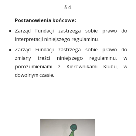
§
4
.
Postanowienia końcowe:
Zarząd Fundacji zastrzega sobie prawo do
interpretacji niniejszego regulaminu.
Zarząd Fundacji zastrzega sobie prawo do
zmiany tre
ś
ci niniejszego regulaminu, w
porozumieniami z Kierownikami Klubu, w
dowolnym czasie.