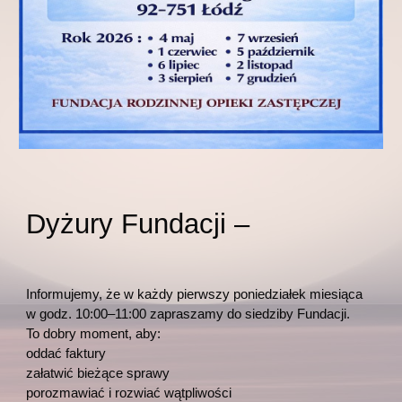
Dyżury Fundacji –
Informujemy, że w każdy pierwszy poniedziałek miesiąca
w godz. 10:00–11:00 zapraszamy do siedziby Fundacji.
To dobry moment, aby:
oddać faktury
załatwić bieżące sprawy
porozmawiać i rozwiać wątpliwości